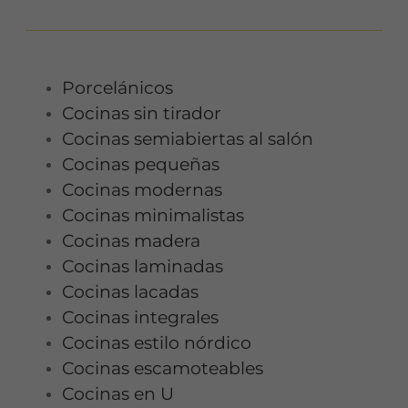
Porcelánicos
Cocinas sin tirador
Cocinas semiabiertas al salón
Cocinas pequeñas
Cocinas modernas
Cocinas minimalistas
Cocinas madera
Cocinas laminadas
Cocinas lacadas
Cocinas integrales
Cocinas estilo nórdico
Cocinas escamoteables
Cocinas en U