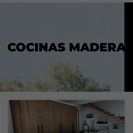
COCINAS MADERA