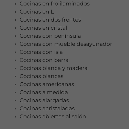
Cocinas en Polilaminados
Cocinas en L
Cocinas en dos frentes
Cocinas en cristal
Cocinas con península
Cocinas con mueble desayunador
Cocinas con isla
Cocinas con barra
Cocinas blanca y madera
Cocinas blancas
Cocinas americanas
Cocinas a medida
Cocinas alargadas
Cocinas acristaladas
Cocinas abiertas al salón